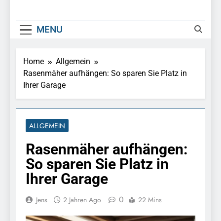
MENU
Home
Allgemein
Rasenmäher aufhängen: So sparen Sie Platz in
Ihrer Garage
ALLGEMEIN
Rasenmäher aufhängen:
So sparen Sie Platz in
Ihrer Garage
0
Jens
2 Jahren Ago
22 Mins