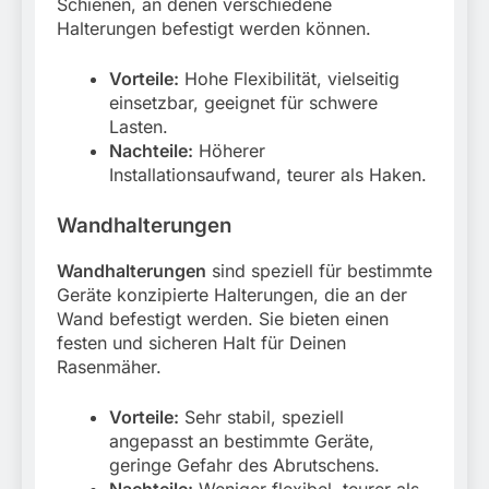
Schienen, an denen verschiedene
Halterungen befestigt werden können.
Vorteile:
Hohe Flexibilität, vielseitig
einsetzbar, geeignet für schwere
Lasten.
Nachteile:
Höherer
Installationsaufwand, teurer als Haken.
Wandhalterungen
Wandhalterungen
sind speziell für bestimmte
Geräte konzipierte Halterungen, die an der
Wand befestigt werden. Sie bieten einen
festen und sicheren Halt für Deinen
Rasenmäher.
Vorteile:
Sehr stabil, speziell
angepasst an bestimmte Geräte,
geringe Gefahr des Abrutschens.
Nachteile:
Weniger flexibel, teurer als