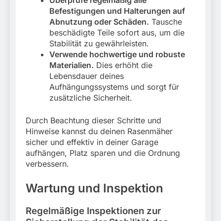
Überprüfe regelmäßig alle
Befestigungen und Halterungen auf
Abnutzung oder Schäden.
Tausche
beschädigte Teile sofort aus, um die
Stabilität zu gewährleisten.
Verwende hochwertige und robuste
Materialien.
Dies erhöht die
Lebensdauer deines
Aufhängungssystems und sorgt für
zusätzliche Sicherheit.
Durch Beachtung dieser Schritte und
Hinweise kannst du deinen Rasenmäher
sicher und effektiv in deiner Garage
aufhängen, Platz sparen und die Ordnung
verbessern.
Wartung und Inspektion
Regelmäßige Inspektionen zur