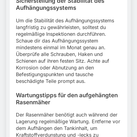
Sicherstellung der Stabilität des
Aufhängungssystems
Um die Stabilität des Aufhängungssystems
langfristig zu gewährleisten, solltest du
regelmäßige Inspektionen durchführen.
Schaue dir das Aufhängungssystem
mindestens einmal im Monat genau an.
Überprüfe alle Schrauben, Haken und
Schienen auf ihren festen Sitz. Achte auf
Korrosion oder Abnutzung an den
Befestigungspunkten und tausche
beschädigte Teile prompt aus.
Wartungstipps für den aufgehängten
Rasenmäher
Der Rasenmäher benötigt auch während der
Lagerung regelmäßige Wartung. Entferne vor
dem Aufhängen den Tankinhalt, um
Kraftstoffverdunstung und -lecks zu