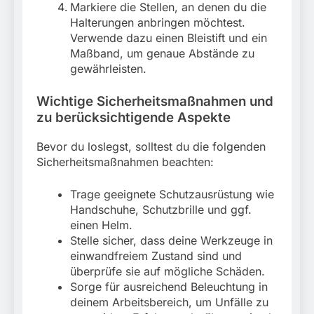
Markiere die Stellen, an denen du die
Halterungen anbringen möchtest.
Verwende dazu einen Bleistift und ein
Maßband, um genaue Abstände zu
gewährleisten.
Wichtige Sicherheitsmaßnahmen und
zu berücksichtigende Aspekte
Bevor du loslegst, solltest du die folgenden
Sicherheitsmaßnahmen beachten:
Trage geeignete Schutzausrüstung wie
Handschuhe, Schutzbrille und ggf.
einen Helm.
Stelle sicher, dass deine Werkzeuge in
einwandfreiem Zustand sind und
überprüfe sie auf mögliche Schäden.
Sorge für ausreichend Beleuchtung in
deinem Arbeitsbereich, um Unfälle zu