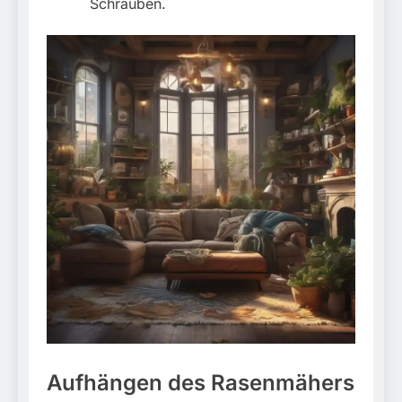
Schrauben.
Aufhängen des Rasenmähers