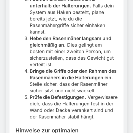
unterhalb der Halterungen.
Falls dein
System aus Haken besteht, plane
bereits jetzt, wie du die
Rasenmähergriffe sicher einhaken
kannst.
Hebe den Rasenmäher langsam und
gleichmäßig an.
Dies gelingt am
besten mit einer zweiten Person, um
sicherzustellen, dass das Gewicht gut
verteilt ist.
Bringe die Griffe oder den Rahmen des
Rasenmähers in die Halterungen ein.
Stelle sicher, dass der Rasenmäher
sicher sitzt und nicht wackelt.
Prüfe die Befestigungen.
Vergewissere
dich, dass die Halterungen fest in der
Wand oder Decke verankert sind und
der Rasenmäher stabil hängt.
Hinweise zur optimalen