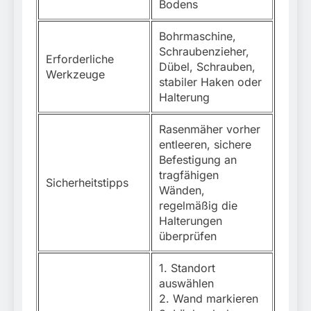
Bodens
Bohrmaschine,
Schraubenzieher,
Erforderliche
Dübel, Schrauben,
Werkzeuge
stabiler Haken oder
Halterung
Rasenmäher vorher
entleeren, sichere
Befestigung an
tragfähigen
Sicherheitstipps
Wänden,
regelmäßig die
Halterungen
überprüfen
1. Standort
auswählen
2. Wand markieren