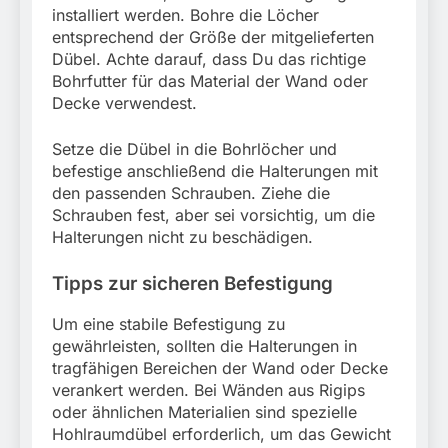
installiert werden. Bohre die Löcher
entsprechend der Größe der mitgelieferten
Dübel. Achte darauf, dass Du das richtige
Bohrfutter für das Material der Wand oder
Decke verwendest.
Setze die Dübel in die Bohrlöcher und
befestige anschließend die Halterungen mit
den passenden Schrauben. Ziehe die
Schrauben fest, aber sei vorsichtig, um die
Halterungen nicht zu beschädigen.
Tipps zur sicheren Befestigung
Um eine stabile Befestigung zu
gewährleisten, sollten die Halterungen in
tragfähigen Bereichen der Wand oder Decke
verankert werden. Bei Wänden aus Rigips
oder ähnlichen Materialien sind spezielle
Hohlraumdübel erforderlich, um das Gewicht