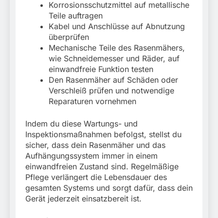
Korrosionsschutzmittel auf metallische
Teile auftragen
Kabel und Anschlüsse auf Abnutzung
überprüfen
Mechanische Teile des Rasenmähers,
wie Schneidemesser und Räder, auf
einwandfreie Funktion testen
Den Rasenmäher auf Schäden oder
Verschleiß prüfen und notwendige
Reparaturen vornehmen
Indem du diese Wartungs- und
Inspektionsmaßnahmen befolgst, stellst du
sicher, dass dein Rasenmäher und das
Aufhängungssystem immer in einem
einwandfreien Zustand sind. Regelmäßige
Pflege verlängert die Lebensdauer des
gesamten Systems und sorgt dafür, dass dein
Gerät jederzeit einsatzbereit ist.