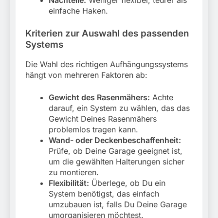
einfache Haken.
Kriterien zur Auswahl des passenden
Systems
Die Wahl des richtigen Aufhängungssystems
hängt von mehreren Faktoren ab:
Gewicht des Rasenmähers:
Achte
darauf, ein System zu wählen, das das
Gewicht Deines Rasenmähers
problemlos tragen kann.
Wand- oder Deckenbeschaffenheit:
Prüfe, ob Deine Garage geeignet ist,
um die gewählten Halterungen sicher
zu montieren.
Flexibilität:
Überlege, ob Du ein
System benötigst, das einfach
umzubauen ist, falls Du Deine Garage
umorganisieren möchtest.