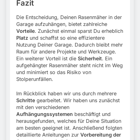
Fazit
Die Entscheidung, Deinen Rasenmäher in der
Garage aufzuhängen, bietet zahlreiche
Vorteile
. Zunächst einmal sparst Du erheblich
Platz
und schaffst so eine effizientere
Nutzung Deiner Garage. Dadurch bleibt mehr
Raum für andere Projekte und Werkzeuge.
Ein weiterer Vorteil ist die
Sicherheit
. Ein
aufgehängter Rasenmäher steht nicht im Weg
und minimiert so das Risiko von
Stolperunfällen.
Im Rückblick haben wir uns durch mehrere
Schritte
gearbeitet. Wir haben uns zunächst
mit den verschiedenen
Aufhängungssystemen
beschäftigt und
herausgefunden, welches für Deine Situation
am besten geeignet ist. Anschließend folgten
detaillierte Anleitungen zur
Vorbereitung der