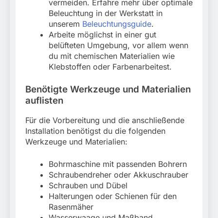
vermeiden. Erfahre mehr über optimale
Beleuchtung in der Werkstatt in
unserem
Beleuchtungsguide
.
Arbeite möglichst in einer gut
belüfteten Umgebung, vor allem wenn
du mit chemischen Materialien wie
Klebstoffen oder Farbenarbeitest.
Benötigte Werkzeuge und Materialien
auflisten
Für die Vorbereitung und die anschließende
Installation benötigst du die folgenden
Werkzeuge und Materialien:
Bohrmaschine mit passenden Bohrern
Schraubendreher oder Akkuschrauber
Schrauben und Dübel
Halterungen oder Schienen für den
Rasenmäher
Wasserwaage und Maßband