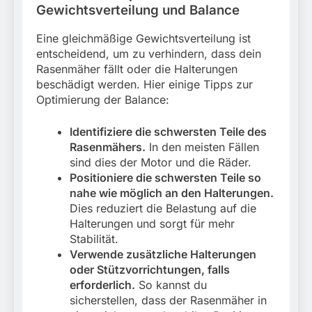
Gewichtsverteilung und Balance
Eine gleichmäßige Gewichtsverteilung ist
entscheidend, um zu verhindern, dass dein
Rasenmäher fällt oder die Halterungen
beschädigt werden. Hier einige Tipps zur
Optimierung der Balance:
Identifiziere die schwersten Teile des
Rasenmähers.
In den meisten Fällen
sind dies der Motor und die Räder.
Positioniere die schwersten Teile so
nahe wie möglich an den Halterungen.
Dies reduziert die Belastung auf die
Halterungen und sorgt für mehr
Stabilität.
Verwende zusätzliche Halterungen
oder Stützvorrichtungen, falls
erforderlich.
So kannst du
sicherstellen, dass der Rasenmäher in