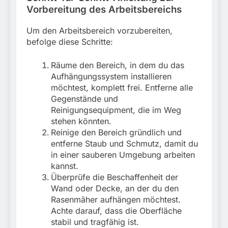
Vorbereitung des Arbeitsbereichs
Um den Arbeitsbereich vorzubereiten,
befolge diese Schritte:
Räume den Bereich, in dem du das
Aufhängungssystem installieren
möchtest, komplett frei. Entferne alle
Gegenstände und
Reinigungsequipment, die im Weg
stehen könnten.
Reinige den Bereich gründlich und
entferne Staub und Schmutz, damit du
in einer sauberen Umgebung arbeiten
kannst.
Überprüfe die Beschaffenheit der
Wand oder Decke, an der du den
Rasenmäher aufhängen möchtest.
Achte darauf, dass die Oberfläche
stabil und tragfähig ist.