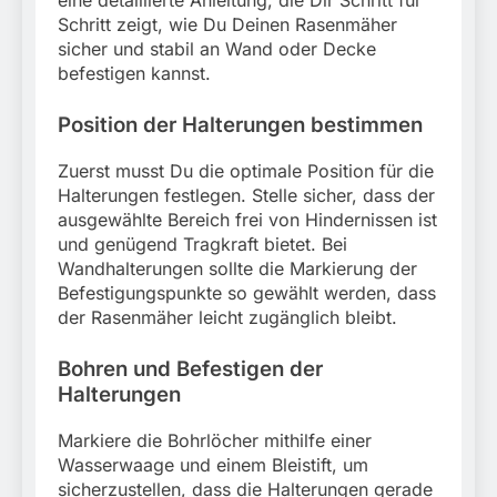
eine detaillierte Anleitung, die Dir Schritt für
Schritt zeigt, wie Du Deinen Rasenmäher
sicher und stabil an Wand oder Decke
befestigen kannst.
Position der Halterungen bestimmen
Zuerst musst Du die optimale Position für die
Halterungen festlegen. Stelle sicher, dass der
ausgewählte Bereich frei von Hindernissen ist
und genügend Tragkraft bietet. Bei
Wandhalterungen sollte die Markierung der
Befestigungspunkte so gewählt werden, dass
der Rasenmäher leicht zugänglich bleibt.
Bohren und Befestigen der
Halterungen
Markiere die Bohrlöcher mithilfe einer
Wasserwaage und einem Bleistift, um
sicherzustellen, dass die Halterungen gerade