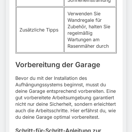
Sonneneinstrahlung
Verwenden Sie
Wandregale für
Zubehör, halten Sie
Zusätzliche Tipps
regelmäßig
Wartungen am
Rasenmäher durch
Vorbereitung der Garage
Bevor du mit der Installation des
Aufhängungssystems beginnst, musst du
deine Garage entsprechend vorbereiten. Eine
gut vorbereitete Arbeitsumgebung garantiert
nicht nur deine Sicherheit, sondern erleichtert
auch die Arbeitsschritte. Hier erfährst du, wie
du deine Garage optimal vorbereitest.
Schritt-für-Schritt-Anleitung zur