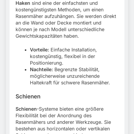
Haken
sind eine der einfachsten und
kostengünstigsten Methoden, um einen
Rasenmäher aufzuhängen. Sie werden direkt
an die Wand oder Decke montiert und
können je nach Modell unterschiedliche
Gewichtskapazitäten haben.
Vorteile:
Einfache Installation,
kostengünstig, flexibel in der
Positionierung.
Nachteile:
Begrenzte Stabilität,
möglicherweise unzureichende
Haltekraft für schwere Rasenmäher.
Schienen
Schienen
-Systeme bieten eine größere
Flexibilität bei der Anordnung des
Rasenmähers und anderer Werkzeuge. Sie
bestehen aus horizontalen oder vertikalen