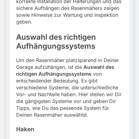
korrekte Installation der Halterungen und das
sichere Aufhängen des Rasenmähers zeigen
sowie Hinweise zur Wartung und Inspektion
geben.
Auswahl des richtigen
Aufhängungssystems
Um den Rasenmäher platzsparend in Deiner
Garage aufzuhängen, ist die
Auswahl des
richtigen Aufhängungssystems
von
entscheidender Bedeutung. Es gibt
verschiedene Systeme, die unterschiedliche
Vor- und Nachteile haben. Hier stellen wir Dir
die gängigsten Systeme vor und geben Dir
Tipps, wie Du das passende System für
Deinen Rasenmäher auswählst.
Haken