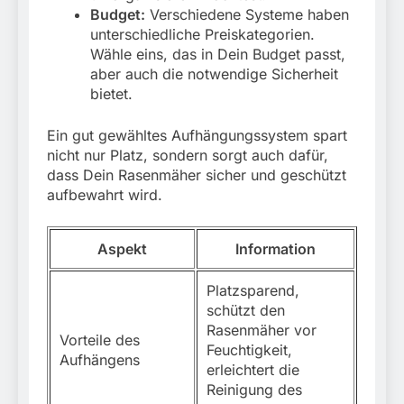
Budget:
Verschiedene Systeme haben
unterschiedliche Preiskategorien.
Wähle eins, das in Dein Budget passt,
aber auch die notwendige Sicherheit
bietet.
Ein gut gewähltes Aufhängungssystem spart
nicht nur Platz, sondern sorgt auch dafür,
dass Dein Rasenmäher sicher und geschützt
aufbewahrt wird.
Aspekt
Information
Platzsparend,
schützt den
Rasenmäher vor
Vorteile des
Feuchtigkeit,
Aufhängens
erleichtert die
Reinigung des