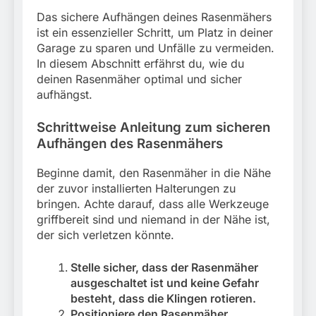
Das sichere Aufhängen deines Rasenmähers
ist ein essenzieller Schritt, um Platz in deiner
Garage zu sparen und Unfälle zu vermeiden.
In diesem Abschnitt erfährst du, wie du
deinen Rasenmäher optimal und sicher
aufhängst.
Schrittweise Anleitung zum sicheren
Aufhängen des Rasenmähers
Beginne damit, den Rasenmäher in die Nähe
der zuvor installierten Halterungen zu
bringen. Achte darauf, dass alle Werkzeuge
griffbereit sind und niemand in der Nähe ist,
der sich verletzen könnte.
Stelle sicher, dass der Rasenmäher
ausgeschaltet ist und keine Gefahr
besteht, dass die Klingen rotieren.
Positioniere den Rasenmäher