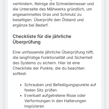
verhindern. Reinige die Schneidemesser und
die Unterseite des Mähwerks gründlich, um
angesammeltes Gras und Schmutz zu
beseitigen. Überprüfe den Ölstand und
ergänze bei Bedarf.
Checkliste für die jährliche
Überprüfung
Eine umfassende jährliche Überprüfung hilft,
die langfristige Funktionalität und Sicherheit
des Systems zu sichern. Hier ist eine
Checkliste der Punkte, die du beachten
solltest:
Schrauben und Befestigungspunkte auf
festen Sitz prüfen
Eventuell aufgetretene Risse oder
Verformungen in den Halterungen
inspizieren