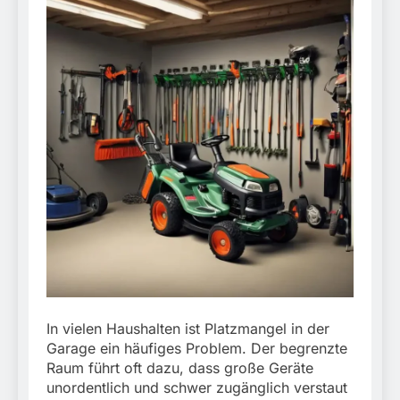
In vielen Haushalten ist Platzmangel in der
Garage ein häufiges Problem. Der begrenzte
Raum führt oft dazu, dass große Geräte
unordentlich und schwer zugänglich verstaut