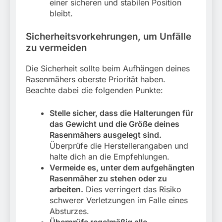
einer sicheren und stabilen Position
bleibt.
Sicherheitsvorkehrungen, um Unfälle
zu vermeiden
Die Sicherheit sollte beim Aufhängen deines
Rasenmähers oberste Priorität haben.
Beachte dabei die folgenden Punkte:
Stelle sicher, dass die Halterungen für
das Gewicht und die Größe deines
Rasenmähers ausgelegt sind.
Überprüfe die Herstellerangaben und
halte dich an die Empfehlungen.
Vermeide es, unter dem aufgehängten
Rasenmäher zu stehen oder zu
arbeiten.
Dies verringert das Risiko
schwerer Verletzungen im Falle eines
Absturzes.