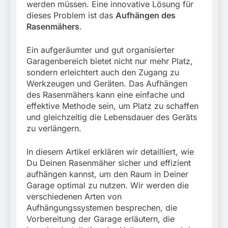
werden müssen. Eine innovative Lösung für
dieses Problem ist das
Aufhängen des
Rasenmähers
.
Ein aufgeräumter und gut organisierter
Garagenbereich bietet nicht nur mehr Platz,
sondern erleichtert auch den Zugang zu
Werkzeugen und Geräten. Das Aufhängen
des Rasenmähers kann eine einfache und
effektive Methode sein, um Platz zu schaffen
und gleichzeitig die Lebensdauer des Geräts
zu verlängern.
In diesem Artikel erklären wir detailliert, wie
Du Deinen Rasenmäher sicher und effizient
aufhängen kannst, um den Raum in Deiner
Garage optimal zu nutzen. Wir werden die
verschiedenen Arten von
Aufhängungssystemen besprechen, die
Vorbereitung der Garage erläutern, die