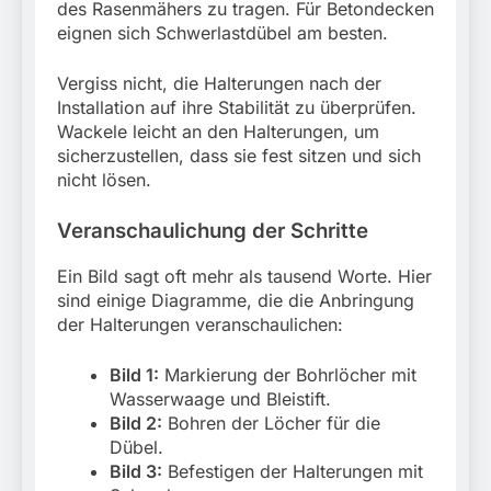
des Rasenmähers zu tragen. Für Betondecken
eignen sich Schwerlastdübel am besten.
Vergiss nicht, die Halterungen nach der
Installation auf ihre Stabilität zu überprüfen.
Wackele leicht an den Halterungen, um
sicherzustellen, dass sie fest sitzen und sich
nicht lösen.
Veranschaulichung der Schritte
Ein Bild sagt oft mehr als tausend Worte. Hier
sind einige Diagramme, die die Anbringung
der Halterungen veranschaulichen:
Bild 1:
Markierung der Bohrlöcher mit
Wasserwaage und Bleistift.
Bild 2:
Bohren der Löcher für die
Dübel.
Bild 3:
Befestigen der Halterungen mit