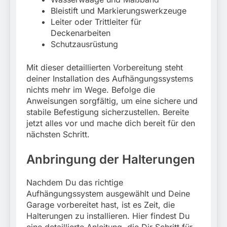
Bleistift und Markierungswerkzeuge
Leiter oder Trittleiter für
Deckenarbeiten
Schutzausrüstung
Mit dieser detaillierten Vorbereitung steht
deiner Installation des Aufhängungssystems
nichts mehr im Wege. Befolge die
Anweisungen sorgfältig, um eine sichere und
stabile Befestigung sicherzustellen. Bereite
jetzt alles vor und mache dich bereit für den
nächsten Schritt.
Anbringung der Halterungen
Nachdem Du das richtige
Aufhängungssystem ausgewählt und Deine
Garage vorbereitet hast, ist es Zeit, die
Halterungen zu installieren. Hier findest Du