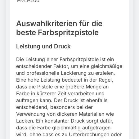
HVLP200
Auswahlkriterien für die
beste Farbspritzpistole
Leistung und Druck
Die Leistung einer Farbspritzpistole ist ein
entscheidender Faktor, um eine gleichmäßige
und professionelle Lackierung zu erzielen.
Eine hohe Leistung bedeutet in der Regel,
dass die Pistole eine größere Menge an
Farbe in kürzerer Zeit verarbeiten und
auftragen kann. Der Druck ist ebenfalls
entscheidend, besonders bei der
Verwendung von dickeren Materialien wie
Lacken. Ein konstanter Druck sorgt dafür,
dass die Farbe gleichmäßig aufgetragen
wird, ohne dass es zu Unterbrechungen oder