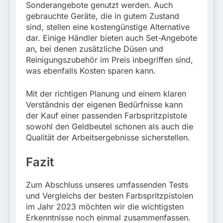
Sonderangebote genutzt werden. Auch
gebrauchte Geräte, die in gutem Zustand
sind, stellen eine kostengünstige Alternative
dar. Einige Händler bieten auch Set-Angebote
an, bei denen zusätzliche Düsen und
Reinigungszubehör im Preis inbegriffen sind,
was ebenfalls Kosten sparen kann.
Mit der richtigen Planung und einem klaren
Verständnis der eigenen Bedürfnisse kann
der Kauf einer passenden Farbspritzpistole
sowohl den Geldbeutel schonen als auch die
Qualität der Arbeitsergebnisse sicherstellen.
Fazit
Zum Abschluss unseres umfassenden Tests
und Vergleichs der besten Farbspritzpistolen
im Jahr 2023 möchten wir die wichtigsten
Erkenntnisse noch einmal zusammenfassen.