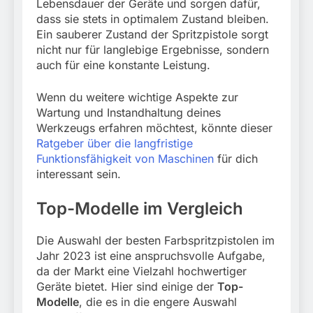
Lebensdauer der Geräte und sorgen dafür,
dass sie stets in optimalem Zustand bleiben.
Ein sauberer Zustand der Spritzpistole sorgt
nicht nur für langlebige Ergebnisse, sondern
auch für eine konstante Leistung.
Wenn du weitere wichtige Aspekte zur
Wartung und Instandhaltung deines
Werkzeugs erfahren möchtest, könnte dieser
Ratgeber über die langfristige
Funktionsfähigkeit von Maschinen
für dich
interessant sein.
Top-Modelle im Vergleich
Die Auswahl der besten Farbspritzpistolen im
Jahr 2023 ist eine anspruchsvolle Aufgabe,
da der Markt eine Vielzahl hochwertiger
Geräte bietet. Hier sind einige der
Top-
Modelle
, die es in die engere Auswahl