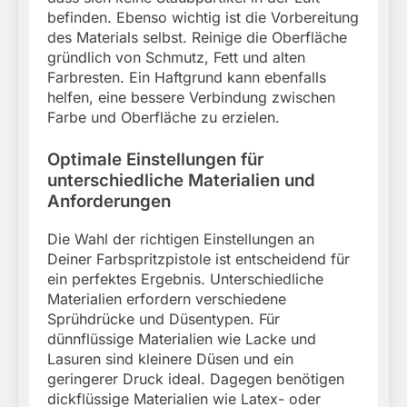
befinden. Ebenso wichtig ist die Vorbereitung
des Materials selbst. Reinige die Oberfläche
gründlich von Schmutz, Fett und alten
Farbresten. Ein Haftgrund kann ebenfalls
helfen, eine bessere Verbindung zwischen
Farbe und Oberfläche zu erzielen.
Optimale Einstellungen für
unterschiedliche Materialien und
Anforderungen
Die Wahl der richtigen Einstellungen an
Deiner Farbspritzpistole ist entscheidend für
ein perfektes Ergebnis. Unterschiedliche
Materialien erfordern verschiedene
Sprühdrücke und Düsentypen. Für
dünnflüssige Materialien wie Lacke und
Lasuren sind kleinere Düsen und ein
geringerer Druck ideal. Dagegen benötigen
dickflüssige Materialien wie Latex- oder