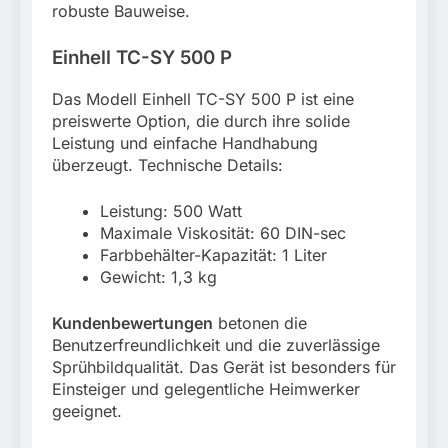
robuste Bauweise.
Einhell TC-SY 500 P
Das Modell Einhell TC-SY 500 P ist eine
preiswerte Option, die durch ihre solide
Leistung und einfache Handhabung
überzeugt. Technische Details:
Leistung: 500 Watt
Maximale Viskosität: 60 DIN-sec
Farbbehälter-Kapazität: 1 Liter
Gewicht: 1,3 kg
Kundenbewertungen
betonen die
Benutzerfreundlichkeit und die zuverlässige
Sprühbildqualität. Das Gerät ist besonders für
Einsteiger und gelegentliche Heimwerker
geeignet.