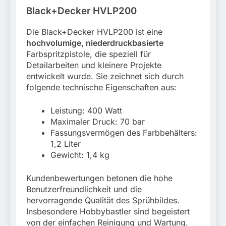
Black+Decker HVLP200
Die Black+Decker HVLP200 ist eine
hochvolumige, niederdruckbasierte
Farbspritzpistole, die speziell für
Detailarbeiten und kleinere Projekte
entwickelt wurde. Sie zeichnet sich durch
folgende technische Eigenschaften aus:
Leistung: 400 Watt
Maximaler Druck: 70 bar
Fassungsvermögen des Farbbehälters:
1,2 Liter
Gewicht: 1,4 kg
Kundenbewertungen betonen die hohe
Benutzerfreundlichkeit und die
hervorragende Qualität des Sprühbildes.
Insbesondere Hobbybastler sind begeistert
von der einfachen Reinigung und Wartung.