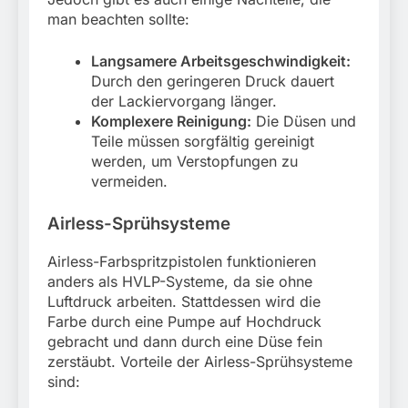
man beachten sollte:
Langsamere Arbeitsgeschwindigkeit:
Durch den geringeren Druck dauert
der Lackiervorgang länger.
Komplexere Reinigung:
Die Düsen und
Teile müssen sorgfältig gereinigt
werden, um Verstopfungen zu
vermeiden.
Airless-Sprühsysteme
Airless-Farbspritzpistolen funktionieren
anders als HVLP-Systeme, da sie ohne
Luftdruck arbeiten. Stattdessen wird die
Farbe durch eine Pumpe auf Hochdruck
gebracht und dann durch eine Düse fein
zerstäubt. Vorteile der Airless-Sprühsysteme
sind: