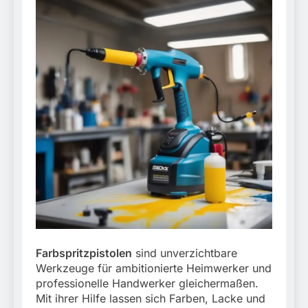
Farbspritzpistolen
sind unverzichtbare
Werkzeuge für ambitionierte Heimwerker und
professionelle Handwerker gleichermaßen.
Mit ihrer Hilfe lassen sich Farben, Lacke und