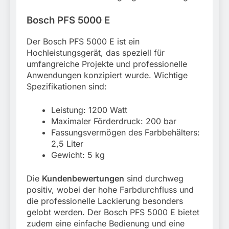
Bosch PFS 5000 E
Der Bosch PFS 5000 E ist ein
Hochleistungsgerät, das speziell für
umfangreiche Projekte und professionelle
Anwendungen konzipiert wurde. Wichtige
Spezifikationen sind:
Leistung: 1200 Watt
Maximaler Förderdruck: 200 bar
Fassungsvermögen des Farbbehälters:
2,5 Liter
Gewicht: 5 kg
Die
Kundenbewertungen
sind durchweg
positiv, wobei der hohe Farbdurchfluss und
die professionelle Lackierung besonders
gelobt werden. Der Bosch PFS 5000 E bietet
zudem eine einfache Bedienung und eine