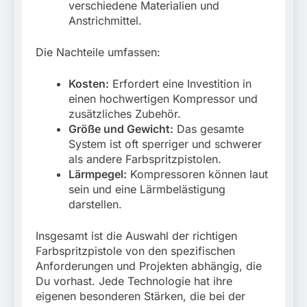
verschiedene Materialien und
Anstrichmittel.
Die Nachteile umfassen:
Kosten:
Erfordert eine Investition in
einen hochwertigen Kompressor und
zusätzliches Zubehör.
Größe und Gewicht:
Das gesamte
System ist oft sperriger und schwerer
als andere Farbspritzpistolen.
Lärmpegel:
Kompressoren können laut
sein und eine Lärmbelästigung
darstellen.
Insgesamt ist die Auswahl der richtigen
Farbspritzpistole von den spezifischen
Anforderungen und Projekten abhängig, die
Du vorhast. Jede Technologie hat ihre
eigenen besonderen Stärken, die bei der