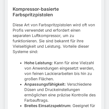
Kompressor-basierte
Farbspritzpistolen
Diese Art von Farbspritzpistolen wird oft von
Profis verwendet und erfordert einen
separaten Luftkompressor, um zu
funktionieren. Sie sind bekannt für ihre
Vielseitigkeit und Leistung. Vorteile dieser
Systeme sind:
Hohe Leistung:
Kann für eine Vielzahl
von Anwendungen eingesetzt werden,
von feinen Lackierarbeiten bis hin zu
großen Flächen.
Anpassungsfähigkeit:
Verschiedene
Düsen und Druckeinstellungen
ermöglichen eine präzise Kontrolle des
Farbauftrags.
Breites Einsatzspektrum:
Geeignet für