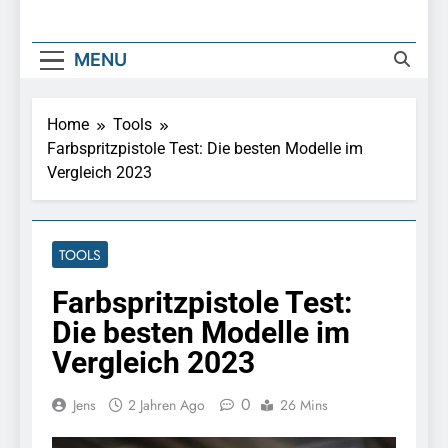
MENU
Home
Tools
Farbspritzpistole Test: Die besten Modelle im
Vergleich 2023
TOOLS
Farbspritzpistole Test:
Die besten Modelle im
Vergleich 2023
0
Jens
2 Jahren Ago
26 Mins