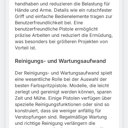
handhaben und reduzieren die Belastung für
Hände und Arme. Details wie ein rutschfester
Griff und einfache Bedienelemente tragen zur
Benutzerfreundlichkeit bei. Eine
benutzerfreundliche Pistole ermöglicht
präzise Arbeiten und reduziert die Ermüdung,
was besonders bei größeren Projekten von
Vorteil ist.
Reinigungs- und Wartungsaufwand
Der Reinigungs- und Wartungsaufwand spielt
eine wesentliche Rolle bei der Auswahl der
besten Farbspritzpistole. Modelle, die leicht
zerlegt und gereinigt werden können, sparen
Zeit und Mühe. Einige Pistolen verfügen über
spezielle Reinigungsfunktionen oder sind so
konstruiert, dass sie weniger anfällig für
Verstopfungen sind. Regelmäßige Wartung
und richtige Reinigung verlängern die