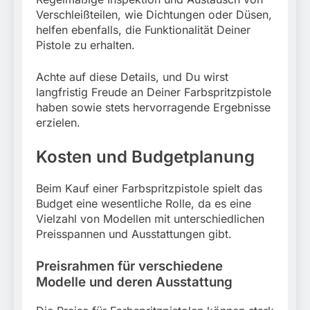
Verschleißteilen, wie Dichtungen oder Düsen,
helfen ebenfalls, die Funktionalität Deiner
Pistole zu erhalten.
Achte auf diese Details, und Du wirst
langfristig Freude an Deiner Farbspritzpistole
haben sowie stets hervorragende Ergebnisse
erzielen.
Kosten und Budgetplanung
Beim Kauf einer Farbspritzpistole spielt das
Budget eine wesentliche Rolle, da es eine
Vielzahl von Modellen mit unterschiedlichen
Preisspannen und Ausstattungen gibt.
Preisrahmen für verschiedene
Modelle und deren Ausstattung