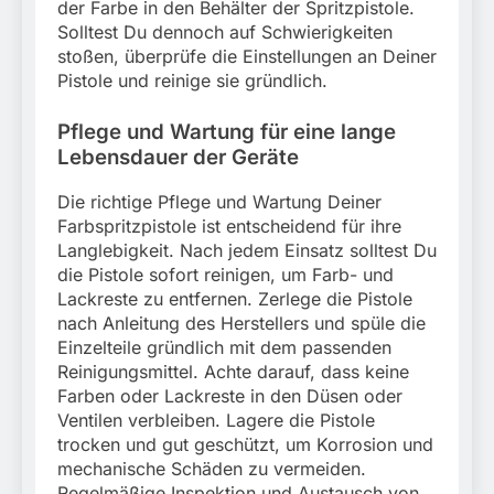
der Farbe in den Behälter der Spritzpistole.
Solltest Du dennoch auf Schwierigkeiten
stoßen, überprüfe die Einstellungen an Deiner
Pistole und reinige sie gründlich.
Pflege und Wartung für eine lange
Lebensdauer der Geräte
Die richtige Pflege und Wartung Deiner
Farbspritzpistole ist entscheidend für ihre
Langlebigkeit. Nach jedem Einsatz solltest Du
die Pistole sofort reinigen, um Farb- und
Lackreste zu entfernen. Zerlege die Pistole
nach Anleitung des Herstellers und spüle die
Einzelteile gründlich mit dem passenden
Reinigungsmittel. Achte darauf, dass keine
Farben oder Lackreste in den Düsen oder
Ventilen verbleiben. Lagere die Pistole
trocken und gut geschützt, um Korrosion und
mechanische Schäden zu vermeiden.
Regelmäßige Inspektion und Austausch von