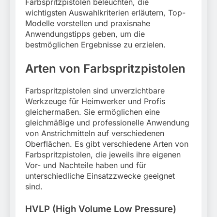
Farbspritzpistolen beleuchten, die
wichtigsten Auswahlkriterien erläutern, Top-
Modelle vorstellen und praxisnahe
Anwendungstipps geben, um die
bestmöglichen Ergebnisse zu erzielen.
Arten von Farbspritzpistolen
Farbspritzpistolen sind unverzichtbare
Werkzeuge für Heimwerker und Profis
gleichermaßen. Sie ermöglichen eine
gleichmäßige und professionelle Anwendung
von Anstrichmitteln auf verschiedenen
Oberflächen. Es gibt verschiedene Arten von
Farbspritzpistolen, die jeweils ihre eigenen
Vor- und Nachteile haben und für
unterschiedliche Einsatzzwecke geeignet
sind.
HVLP (High Volume Low Pressure)