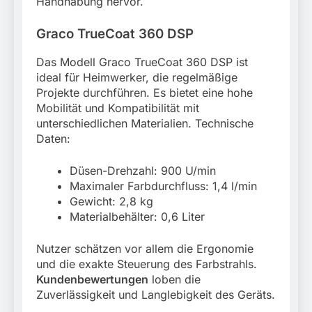
Handhabung hervor.
Graco TrueCoat 360 DSP
Das Modell Graco TrueCoat 360 DSP ist
ideal für Heimwerker, die regelmäßige
Projekte durchführen. Es bietet eine hohe
Mobilität und Kompatibilität mit
unterschiedlichen Materialien. Technische
Daten:
Düsen-Drehzahl: 900 U/min
Maximaler Farbdurchfluss: 1,4 l/min
Gewicht: 2,8 kg
Materialbehälter: 0,6 Liter
Nutzer schätzen vor allem die Ergonomie
und die exakte Steuerung des Farbstrahls.
Kundenbewertungen
loben die
Zuverlässigkeit und Langlebigkeit des Geräts.