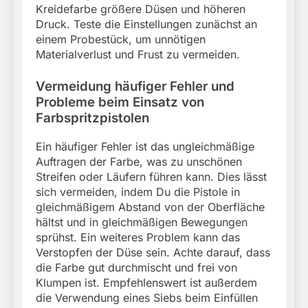
Kreidefarbe größere Düsen und höheren
Druck. Teste die Einstellungen zunächst an
einem Probestück, um unnötigen
Materialverlust und Frust zu vermeiden.
Vermeidung häufiger Fehler und
Probleme beim Einsatz von
Farbspritzpistolen
Ein häufiger Fehler ist das ungleichmäßige
Auftragen der Farbe, was zu unschönen
Streifen oder Läufern führen kann. Dies lässt
sich vermeiden, indem Du die Pistole in
gleichmäßigem Abstand von der Oberfläche
hältst und in gleichmäßigen Bewegungen
sprühst. Ein weiteres Problem kann das
Verstopfen der Düse sein. Achte darauf, dass
die Farbe gut durchmischt und frei von
Klumpen ist. Empfehlenswert ist außerdem
die Verwendung eines Siebs beim Einfüllen