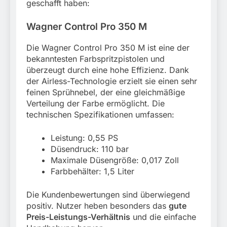
geschafft haben:
Wagner Control Pro 350 M
Die Wagner Control Pro 350 M ist eine der
bekanntesten Farbspritzpistolen und
überzeugt durch eine hohe Effizienz. Dank
der Airless-Technologie erzielt sie einen sehr
feinen Sprühnebel, der eine gleichmäßige
Verteilung der Farbe ermöglicht. Die
technischen Spezifikationen umfassen:
Leistung: 0,55 PS
Düsendruck: 110 bar
Maximale Düsengröße: 0,017 Zoll
Farbbehälter: 1,5 Liter
Die Kundenbewertungen sind überwiegend
positiv. Nutzer heben besonders das
gute
Preis-Leistungs-Verhältnis
und die einfache