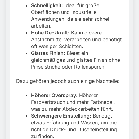
Schnelligkeit:
Ideal für große
Oberflächen und industrielle
Anwendungen, da sie sehr schnell
arbeiten.
Hohe Deckkraft:
Kann dickere
Anstrichmittel verarbeiten und benötigt
oft weniger Schichten.
Glattes Finish:
Bietet ein
gleichmäßiges und glattes Finish ohne
Pinselstriche oder Rollenspuren.
Dazu gehören jedoch auch einige Nachteile:
Höherer Overspray:
Höherer
Farbverbrauch und mehr Farbnebel,
was zu mehr Abdeckarbeiten führt.
Schwierigere Einstellung:
Benötigt
etwas Erfahrung und Wissen, um die
richtige Druck- und Düseneinstellung
zu finden.