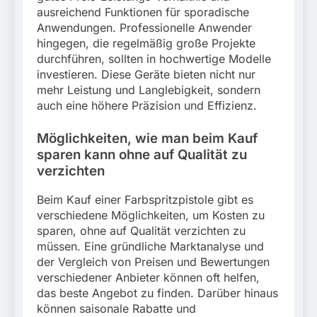
ausreichend Funktionen für sporadische
Anwendungen. Professionelle Anwender
hingegen, die regelmäßig große Projekte
durchführen, sollten in hochwertige Modelle
investieren. Diese Geräte bieten nicht nur
mehr Leistung und Langlebigkeit, sondern
auch eine höhere Präzision und Effizienz.
Möglichkeiten, wie man beim Kauf
sparen kann ohne auf Qualität zu
verzichten
Beim Kauf einer Farbspritzpistole gibt es
verschiedene Möglichkeiten, um Kosten zu
sparen, ohne auf Qualität verzichten zu
müssen. Eine gründliche Marktanalyse und
der Vergleich von Preisen und Bewertungen
verschiedener Anbieter können oft helfen,
das beste Angebot zu finden. Darüber hinaus
können saisonale Rabatte und