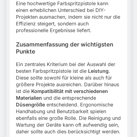
Eine hochwertige Farbspritzpistole kann
einen erheblichen Unterschied bei DIY-
Projekten ausmachen, indem sie nicht nur die
Effizienz steigert, sondern auch
professionelle Ergebnisse liefert.
Zusammenfassung der wichtigsten
Punkte
Ein zentrales Kriterium bei der Auswahl der
besten Farbspritzpistole ist die
Leistung
.
Diese sollte sowohl für kleine als auch für
größere Projekte ausreichen. Darüber hinaus
ist die
Kompatibilität mit verschiedenen
Materialien
und die entsprechende
Düsengröße
entscheidend. Ergonomische
Handhabung und Benutzbarkeit spielen
ebenfalls eine große Rolle. Die Reinigung und
Wartung der Geräte kann oft aufwendig sein,
daher sollte auch dies berücksichtigt werden.