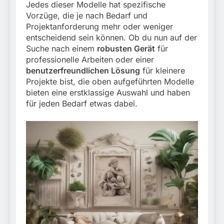
Jedes dieser Modelle hat spezifische
Vorzüge, die je nach Bedarf und
Projektanforderung mehr oder weniger
entscheidend sein können. Ob du nun auf der
Suche nach einem
robusten Gerät
für
professionelle Arbeiten oder einer
benutzerfreundlichen Lösung
für kleinere
Projekte bist, die oben aufgeführten Modelle
bieten eine erstklassige Auswahl und haben
für jeden Bedarf etwas dabei.