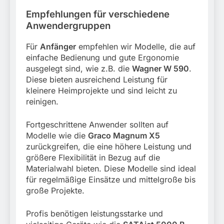
Empfehlungen für verschiedene
Anwendergruppen
Für
Anfänger
empfehlen wir Modelle, die auf
einfache Bedienung und gute Ergonomie
ausgelegt sind, wie z.B. die
Wagner W 590
.
Diese bieten ausreichend Leistung für
kleinere Heimprojekte und sind leicht zu
reinigen.
Fortgeschrittene Anwender sollten auf
Modelle wie die
Graco Magnum X5
zurückgreifen, die eine höhere Leistung und
größere Flexibilität in Bezug auf die
Materialwahl bieten. Diese Modelle sind ideal
für regelmäßige Einsätze und mittelgroße bis
große Projekte.
Profis benötigen leistungsstarke und