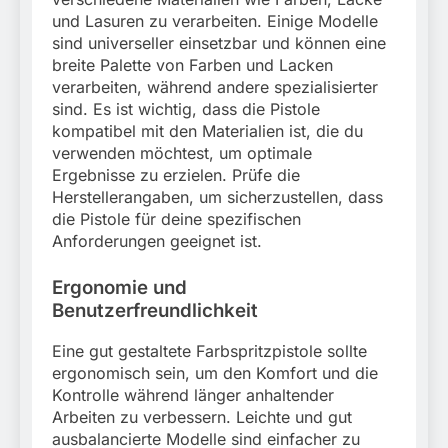
und Lasuren zu verarbeiten. Einige Modelle
sind universeller einsetzbar und können eine
breite Palette von Farben und Lacken
verarbeiten, während andere spezialisierter
sind. Es ist wichtig, dass die Pistole
kompatibel mit den Materialien ist, die du
verwenden möchtest, um optimale
Ergebnisse zu erzielen. Prüfe die
Herstellerangaben, um sicherzustellen, dass
die Pistole für deine spezifischen
Anforderungen geeignet ist.
Ergonomie und
Benutzerfreundlichkeit
Eine gut gestaltete Farbspritzpistole sollte
ergonomisch sein, um den Komfort und die
Kontrolle während länger anhaltender
Arbeiten zu verbessern. Leichte und gut
ausbalancierte Modelle sind einfacher zu