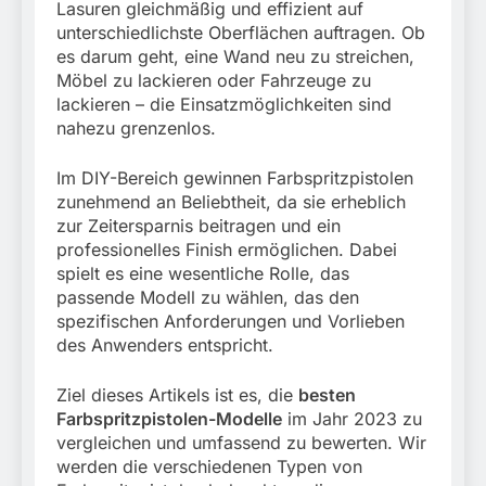
Lasuren gleichmäßig und effizient auf
unterschiedlichste Oberflächen auftragen. Ob
es darum geht, eine Wand neu zu streichen,
Möbel zu lackieren oder Fahrzeuge zu
lackieren – die Einsatzmöglichkeiten sind
nahezu grenzenlos.
Im DIY-Bereich gewinnen Farbspritzpistolen
zunehmend an Beliebtheit, da sie erheblich
zur Zeitersparnis beitragen und ein
professionelles Finish ermöglichen. Dabei
spielt es eine wesentliche Rolle, das
passende Modell zu wählen, das den
spezifischen Anforderungen und Vorlieben
des Anwenders entspricht.
Ziel dieses Artikels ist es, die
besten
Farbspritzpistolen-Modelle
im Jahr 2023 zu
vergleichen und umfassend zu bewerten. Wir
werden die verschiedenen Typen von