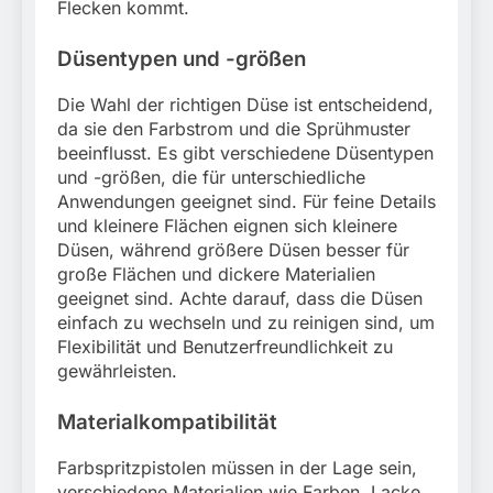
Flecken kommt.
Düsentypen und -größen
Die Wahl der richtigen Düse ist entscheidend,
da sie den Farbstrom und die Sprühmuster
beeinflusst. Es gibt verschiedene Düsentypen
und -größen, die für unterschiedliche
Anwendungen geeignet sind. Für feine Details
und kleinere Flächen eignen sich kleinere
Düsen, während größere Düsen besser für
große Flächen und dickere Materialien
geeignet sind. Achte darauf, dass die Düsen
einfach zu wechseln und zu reinigen sind, um
Flexibilität und Benutzerfreundlichkeit zu
gewährleisten.
Materialkompatibilität
Farbspritzpistolen müssen in der Lage sein,
verschiedene Materialien wie Farben, Lacke