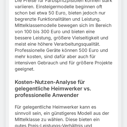
Die Preise für Farbspritzpistolen können stark
variieren. Einsteigermodelle beginnen oft
schon bei etwa 50 Euro, bieten jedoch nur
begrenzte Funktionalitäten und Leistung.
Mittelklassemodelle bewegen sich im Bereich
von 100 bis 300 Euro und bieten eine
bessere Leistung, größere Vielseitigkeit und
meist eine höhere Verarbeitungsqualität.
Professionelle Geräte können 500 Euro und
mehr kosten, sind dafür aber auch für
intensiven Gebrauch und für größere Projekte
geeignet.
Kosten-Nutzen-Analyse für
gelegentliche Heimwerker vs.
professionelle Anwender
Für gelegentliche Heimwerker kann es
sinnvoll sein, ein günstigeres Modell aus der
Mittelklasse zu wählen. Diese bieten ein
gutes Preis-Leistungs-Verhältnis und