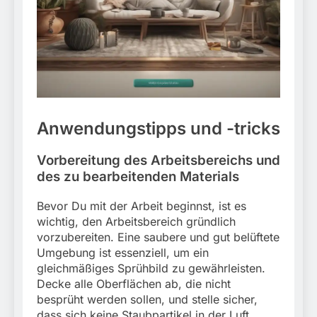
Anwendungstipps und -tricks
Vorbereitung des Arbeitsbereichs und
des zu bearbeitenden Materials
Bevor Du mit der Arbeit beginnst, ist es
wichtig, den Arbeitsbereich gründlich
vorzubereiten. Eine saubere und gut belüftete
Umgebung ist essenziell, um ein
gleichmäßiges Sprühbild zu gewährleisten.
Decke alle Oberflächen ab, die nicht
besprüht werden sollen, und stelle sicher,
dass sich keine Staubpartikel in der Luft