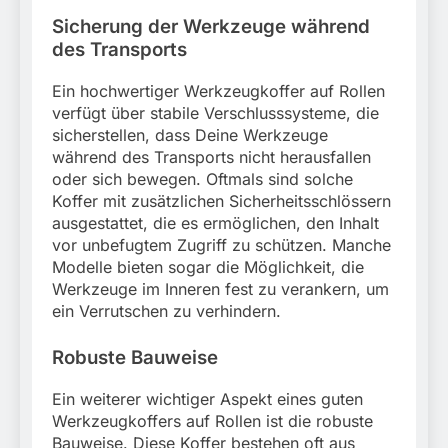
Sicherung der Werkzeuge während
des Transports
Ein hochwertiger Werkzeugkoffer auf Rollen
verfügt über stabile Verschlusssysteme, die
sicherstellen, dass Deine Werkzeuge
während des Transports nicht herausfallen
oder sich bewegen. Oftmals sind solche
Koffer mit zusätzlichen Sicherheitsschlössern
ausgestattet, die es ermöglichen, den Inhalt
vor unbefugtem Zugriff zu schützen. Manche
Modelle bieten sogar die Möglichkeit, die
Werkzeuge im Inneren fest zu verankern, um
ein Verrutschen zu verhindern.
Robuste Bauweise
Ein weiterer wichtiger Aspekt eines guten
Werkzeugkoffers auf Rollen ist die robuste
Bauweise. Diese Koffer bestehen oft aus