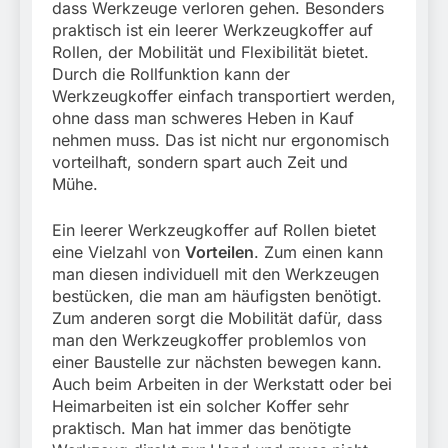
dass Werkzeuge verloren gehen. Besonders
praktisch ist ein leerer Werkzeugkoffer auf
Rollen, der Mobilität und Flexibilität bietet.
Durch die Rollfunktion kann der
Werkzeugkoffer einfach transportiert werden,
ohne dass man schweres Heben in Kauf
nehmen muss. Das ist nicht nur ergonomisch
vorteilhaft, sondern spart auch Zeit und
Mühe.
Ein leerer Werkzeugkoffer auf Rollen bietet
eine Vielzahl von
Vorteilen
. Zum einen kann
man diesen individuell mit den Werkzeugen
bestücken, die man am häufigsten benötigt.
Zum anderen sorgt die Mobilität dafür, dass
man den Werkzeugkoffer problemlos von
einer Baustelle zur nächsten bewegen kann.
Auch beim Arbeiten in der Werkstatt oder bei
Heimarbeiten ist ein solcher Koffer sehr
praktisch. Man hat immer das benötigte