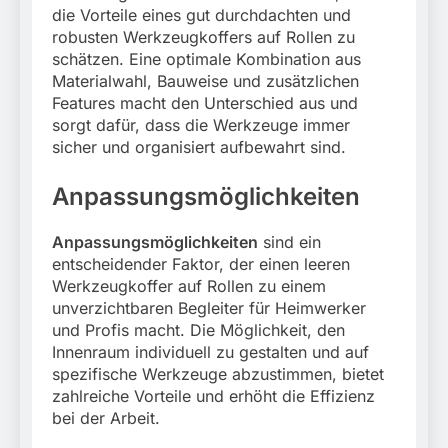
die Vorteile eines gut durchdachten und
robusten Werkzeugkoffers auf Rollen zu
schätzen. Eine optimale Kombination aus
Materialwahl, Bauweise und zusätzlichen
Features macht den Unterschied aus und
sorgt dafür, dass die Werkzeuge immer
sicher und organisiert aufbewahrt sind.
Anpassungsmöglichkeiten
Anpassungsmöglichkeiten
sind ein
entscheidender Faktor, der einen leeren
Werkzeugkoffer auf Rollen zu einem
unverzichtbaren Begleiter für Heimwerker
und Profis macht. Die Möglichkeit, den
Innenraum individuell zu gestalten und auf
spezifische Werkzeuge abzustimmen, bietet
zahlreiche Vorteile und erhöht die Effizienz
bei der Arbeit.