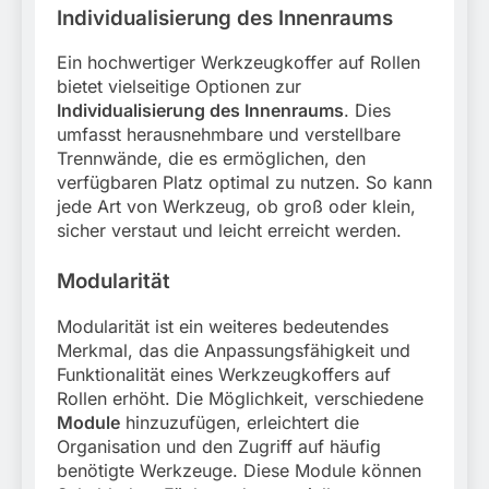
Individualisierung des Innenraums
Ein hochwertiger Werkzeugkoffer auf Rollen
bietet vielseitige Optionen zur
Individualisierung des Innenraums
. Dies
umfasst herausnehmbare und verstellbare
Trennwände, die es ermöglichen, den
verfügbaren Platz optimal zu nutzen. So kann
jede Art von Werkzeug, ob groß oder klein,
sicher verstaut und leicht erreicht werden.
Modularität
Modularität ist ein weiteres bedeutendes
Merkmal, das die Anpassungsfähigkeit und
Funktionalität eines Werkzeugkoffers auf
Rollen erhöht. Die Möglichkeit, verschiedene
Module
hinzuzufügen, erleichtert die
Organisation und den Zugriff auf häufig
benötigte Werkzeuge. Diese Module können