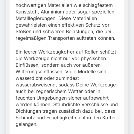
hochwertigen Materialien wie schlagfestem
Kunststoff, Aluminium oder sogar speziellen
Metalllegierungen. Diese Materialien
gewährleisten einen effektiven Schutz vor
Stößen und schweren Belastungen, die bei
regelmäßigen Transporten auftreten können.
Ein leerer Werkzeugkoffer auf Rollen schützt
die Werkzeuge nicht nur vor physischen
Einflüssen, sondern auch vor äußeren
Witterungseinflüssen. Viele Modelle sind
wasserdicht oder zumindest
wasserabweisend, sodass Deine Werkzeuge
auch bei regnerischem Wetter oder in
feuchten Umgebungen sicher aufbewahrt
werden können. Staubdichte Verschlüsse und
Dichtungen tragen zusätzlich dazu bei, dass
Schmutz und Feuchtigkeit nicht in den Koffer
gelangen.