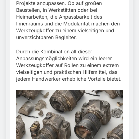
Projekte anzupassen. Ob auf großen
Baustellen, in Werkstätten oder bei
Heimarbeiten, die Anpassbarkeit des
Innenraums und die Modularität machen den
Werkzeugkoffer zu einem vielseitigen und
unverzichtbaren Begleiter.
Durch die Kombination all dieser
Anpassungsmöglichkeiten wird ein leerer
Werkzeugkoffer auf Rollen zu einem extrem
vielseitigen und praktischen Hilfsmittel, das
jedem Handwerker erhebliche Vorteile bietet.