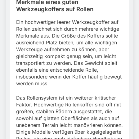
Merkmale eines guten
Werkzeugkoffers auf Rollen
Ein hochwertiger leerer Werkzeugkoffer auf
Rollen zeichnet sich durch mehrere wichtige
Merkmale aus. Die Größe des Koffers sollte
ausreichend Platz bieten, um alle wichtigen
Werkzeuge aufnehmen zu können, aber
gleichzeitig kompakt genug sein, um leicht
transportiert zu werden. Das Gewicht spielt
ebenfalls eine entscheidende Rolle,
insbesondere wenn der Koffer häufig bewegt
werden muss.
Das Rollensystem ist ein weiterer kritischer
Faktor. Hochwertige Rollenkoffer sind oft mit
großen, stabilen Rädern ausgestattet, die
sowohl auf glatten Oberflächen als auch auf
unebenem Terrain leicht manövrieren können.
Einige Modelle verfügen über kugelgelagerte
Rollen, die eine noch einfachere Handhabung