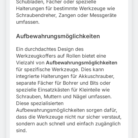
Schubladen, Fächer oder spezielle
Halterungen für bestimmte Werkzeuge wie
Schraubendreher, Zangen oder Messgeräte
umfassen.
Aufbewahrungsmöglichkeiten
Ein durchdachtes Design des
Werkzeugkoffers auf Rollen bietet eine
Vielzahl von
Aufbewahrungsmöglichkeiten
für spezifische Werkzeuge. Dies kann
integrierte Halterungen für Akkuschrauber,
separate Fächer für Bohrer und Bits oder
spezielle Einsatzkästen für Kleinteile wie
Schrauben, Muttern und Nägel umfassen.
Diese spezialisierten
Aufbewahrungsmöglichkeiten sorgen dafür,
dass die Werkzeuge nicht nur sicher verstaut,
sondern auch schnell und einfach zugänglich
sind.