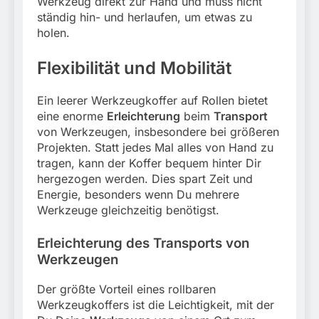
Werkzeug direkt zur Hand und muss nicht
ständig hin- und herlaufen, um etwas zu
holen.
Flexibilität und Mobilität
Ein leerer Werkzeugkoffer auf Rollen bietet
eine enorme
Erleichterung
beim
Transport
von Werkzeugen, insbesondere bei größeren
Projekten. Statt jedes Mal alles von Hand zu
tragen, kann der Koffer bequem hinter Dir
hergezogen werden. Dies spart Zeit und
Energie, besonders wenn Du mehrere
Werkzeuge gleichzeitig benötigst.
Erleichterung des Transports von
Werkzeugen
Der größte Vorteil eines rollbaren
Werkzeugkoffers ist die Leichtigkeit, mit der