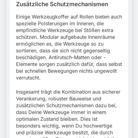
Zusätzliche Schutzmechanismen
Einige Werkzeugkoffer auf Rollen bieten auch
spezielle Polsterungen im Inneren, die
empfindliche Werkzeuge bei Stößen extra
schützen. Modular aufgebaute Innenräume
ermöglichen es, die Werkzeuge so zu
sortieren, dass sie sich nicht gegenseitig
beschädigen. Antirutsch-Matten oder -
Elemente sorgen zusätzlich dafür, dass selbst
bei schnellen Bewegungen nichts ungewollt
verrutscht.
Insgesamt trägt die Kombination aus sicherer
Verankerung, robuster Bauweise und
zusätzlichen Schutzmechanismen dazu bei,
dass Deine Werkzeuge immer in einem
optimalen Zustand bleiben. Dies ist
besonders wichtig, wenn Du hochwertige
und präzise Werkzeuge besitzt, die durch