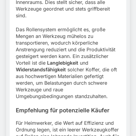
Innenraums. Dies stellt sicher, dass alle
Werkzeuge geordnet und stets griffbereit
sind.
Das Rollensystem ermöglicht es, große
Mengen an Werkzeug mühelos zu
transportieren, wodurch körperliche
Anstrengung reduziert und die Produktivität
gesteigert werden kann. Ein zusätzlicher
Vorteil ist die
Langlebigkeit
und
Widerstandsfähigkeit
solcher Koffer, die oft
aus hochwertigen Materialien gefertigt
werden, um Belastungen durch schwere
Werkzeuge und raue
Umgebungsbedingungen standzuhalten.
Empfehlung für potenzielle Käufer
Für Heimwerker, die Wert auf Effizienz und
Ordnung legen, ist ein leerer Werkzeugkoffer