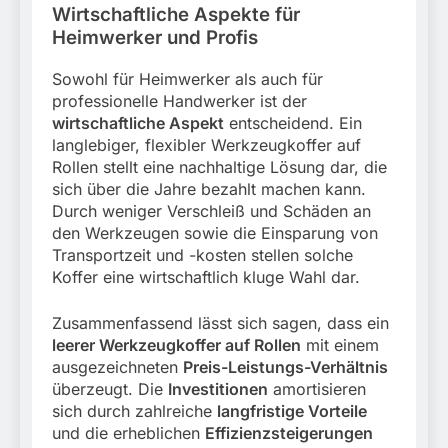
Wirtschaftliche Aspekte für
Heimwerker und Profis
Sowohl für Heimwerker als auch für
professionelle Handwerker ist der
wirtschaftliche Aspekt
entscheidend. Ein
langlebiger, flexibler Werkzeugkoffer auf
Rollen stellt eine nachhaltige Lösung dar, die
sich über die Jahre bezahlt machen kann.
Durch weniger Verschleiß und Schäden an
den Werkzeugen sowie die Einsparung von
Transportzeit und -kosten stellen solche
Koffer eine wirtschaftlich kluge Wahl dar.
Zusammenfassend lässt sich sagen, dass ein
leerer Werkzeugkoffer auf Rollen
mit einem
ausgezeichneten
Preis-Leistungs-Verhältnis
überzeugt. Die
Investitionen
amortisieren
sich durch zahlreiche
langfristige Vorteile
und die erheblichen
Effizienzsteigerungen