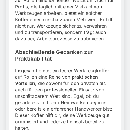
auf Rollen eine lohnende Investition. Auch für
Profis, die täglich mit einer Vielzahl von
Werkzeugen arbeiten, bietet ein solcher
Koffer einen unschätzbaren Mehrwert. Er hilft
nicht nur, Werkzeuge sicher zu verwahren
und zu transportieren, sondern trägt auch
dazu bei, Arbeitsprozesse zu optimieren.
Abschließende Gedanken zur
Praktikabilität
Insgesamt bietet ein leerer Werkzeugkoffer
auf Rollen eine Reihe von
praktischen
Vorteilen
, die sowohl für den privaten als
auch für den professionellen Einsatz von
unschätzbarem Wert sind. Egal, ob du
gerade erst mit dem Heimwerken beginnst
oder bereits ein erfahrener Handwerker bist:
Dieser Koffer hilft dir, deine Werkzeuge gut
organisiert und jederzeit einsatzbereit zu
halten.