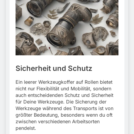
Sicherheit und Schutz
Ein leerer Werkzeugkoffer auf Rollen bietet
nicht nur Flexibilität und Mobilität, sondern
auch entscheidenden Schutz und Sicherheit
für Deine Werkzeuge. Die Sicherung der
Werkzeuge während des Transports ist von
größter Bedeutung, besonders wenn du oft
zwischen verschiedenen Arbeitsorten
pendelst.