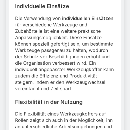
Individuelle Einsätze
Die Verwendung von
individuellen Einsätzen
für verschiedene Werkzeuge und
Zubehörteile ist eine weitere praktische
Anpassungsmöglichkeit. Diese Einsätze
können speziell gefertigt sein, um bestimmte
Werkzeuge passgenau zu halten, wodurch
der Schutz vor Beschädigungen erhöht und
die Organisation verbessert wird. Ein
individuell angepasster Werkzeugkoffer kann
zudem die Effizienz und Produktivität
steigern, indem er den Werkzeugwechsel
vereinfacht und Zeit spart.
Flexibilität in der Nutzung
Die Flexibilität eines Werkzeugkoffers auf
Rollen zeigt sich auch in der Möglichkeit, ihn
an unterschiedliche Arbeitsumgebungen und