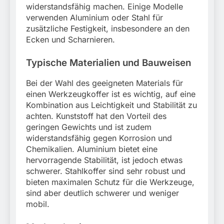
widerstandsfähig machen. Einige Modelle
verwenden Aluminium oder Stahl für
zusätzliche Festigkeit, insbesondere an den
Ecken und Scharnieren.
Typische Materialien und Bauweisen
Bei der Wahl des geeigneten Materials für
einen Werkzeugkoffer ist es wichtig, auf eine
Kombination aus Leichtigkeit und Stabilität zu
achten. Kunststoff hat den Vorteil des
geringen Gewichts und ist zudem
widerstandsfähig gegen Korrosion und
Chemikalien. Aluminium bietet eine
hervorragende Stabilität, ist jedoch etwas
schwerer. Stahlkoffer sind sehr robust und
bieten maximalen Schutz für die Werkzeuge,
sind aber deutlich schwerer und weniger
mobil.