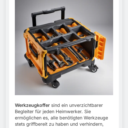
Werkzeugkoffer
sind ein unverzichtbarer
Begleiter für jeden Heimwerker. Sie
ermöglichen es, alle benötigten Werkzeuge
stets griffbereit zu haben und verhindern,