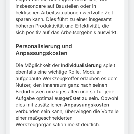
insbesondere auf Baustellen oder in
hektischen Arbeitssituationen wertvolle Zeit
sparen kann. Dies führt zu einer insgesamt
höheren Produktivität und Effektivität, die
sich positiv auf das Arbeitsergebnis auswirkt.
Personalisierung und
Anpassungskosten
Die Möglichkeit der
Individualisierung
spielt
ebenfalls eine wichtige Rolle. Modular
aufgebaute Werkzeugkoffer erlauben es dem
Nutzer, den Innenraum ganz nach seinen
Bedürfnissen umzugestalten und so für jede
Aufgabe optimal ausgerüstet zu sein. Obwohl
dies mit zusätzlichen
Anpassungskosten
verbunden sein kann, überwiegen die Vorteile
einer maßgeschneiderten
Werkzeugorganisation meist deutlich.