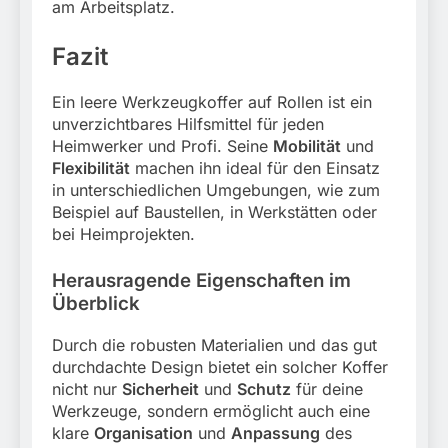
am Arbeitsplatz.
Fazit
Ein leere Werkzeugkoffer auf Rollen ist ein
unverzichtbares Hilfsmittel für jeden
Heimwerker und Profi. Seine
Mobilität
und
Flexibilität
machen ihn ideal für den Einsatz
in unterschiedlichen Umgebungen, wie zum
Beispiel auf Baustellen, in Werkstätten oder
bei Heimprojekten.
Herausragende Eigenschaften im
Überblick
Durch die robusten Materialien und das gut
durchdachte Design bietet ein solcher Koffer
nicht nur
Sicherheit
und
Schutz
für deine
Werkzeuge, sondern ermöglicht auch eine
klare
Organisation
und
Anpassung
des