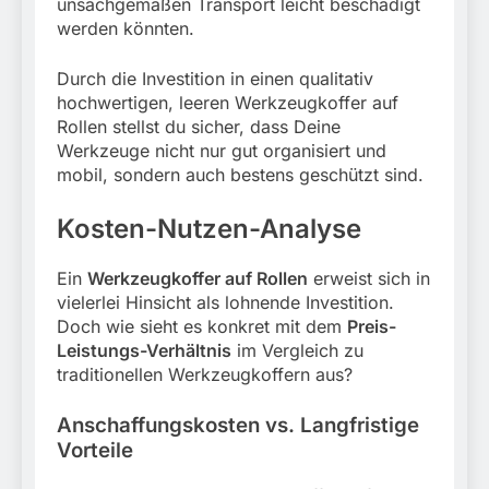
unsachgemäßen Transport leicht beschädigt
werden könnten.
Durch die Investition in einen qualitativ
hochwertigen, leeren Werkzeugkoffer auf
Rollen stellst du sicher, dass Deine
Werkzeuge nicht nur gut organisiert und
mobil, sondern auch bestens geschützt sind.
Kosten-Nutzen-Analyse
Ein
Werkzeugkoffer auf Rollen
erweist sich in
vielerlei Hinsicht als lohnende Investition.
Doch wie sieht es konkret mit dem
Preis-
Leistungs-Verhältnis
im Vergleich zu
traditionellen Werkzeugkoffern aus?
Anschaffungskosten vs. Langfristige
Vorteile