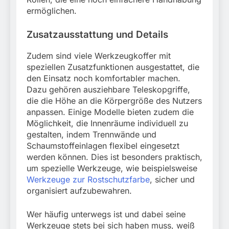
ermöglichen.
Zusatzausstattung und Details
Zudem sind viele Werkzeugkoffer mit
speziellen Zusatzfunktionen ausgestattet, die
den Einsatz noch komfortabler machen.
Dazu gehören ausziehbare Teleskopgriffe,
die die Höhe an die Körpergröße des Nutzers
anpassen. Einige Modelle bieten zudem die
Möglichkeit, die Innenräume individuell zu
gestalten, indem Trennwände und
Schaumstoffeinlagen flexibel eingesetzt
werden können. Dies ist besonders praktisch,
um spezielle Werkzeuge, wie beispielsweise
Werkzeuge zur Rostschutzfarbe
, sicher und
organisiert aufzubewahren.
Wer häufig unterwegs ist und dabei seine
Werkzeuge stets bei sich haben muss, weiß