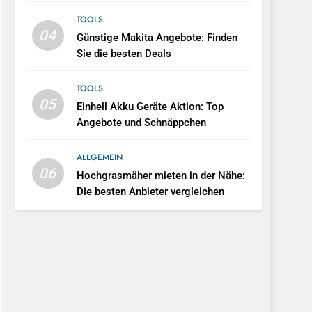
TOOLS
04
Günstige Makita Angebote: Finden
Sie die besten Deals
TOOLS
05
Einhell Akku Geräte Aktion: Top
Angebote und Schnäppchen
ALLGEMEIN
06
Hochgrasmäher mieten in der Nähe:
Die besten Anbieter vergleichen