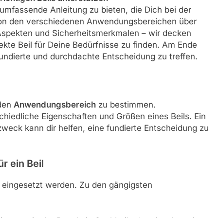
e umfassende Anleitung zu bieten, die Dich bei der
. Von den verschiedenen Anwendungsbereichen über
 Aspekten und Sicherheitsmerkmalen – wir decken
kte Beil für Deine Bedürfnisse zu finden. Am Ende
 fundierte und durchdachte Entscheidung zu treffen.
 den
Anwendungsbereich
zu bestimmen.
chiedliche Eigenschaften und Größen eines Beils. Ein
zweck kann dir helfen, eine fundierte Entscheidung zu
 ein Beil
n eingesetzt werden. Zu den gängigsten