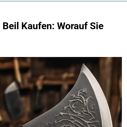
 Beil Kaufen: Worauf Sie