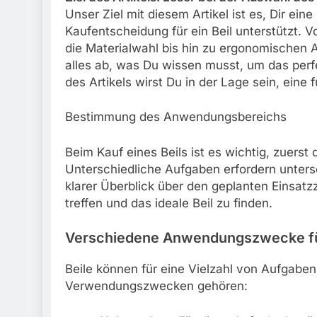
Unser Ziel mit diesem Artikel ist es, Dir ein
Kaufentscheidung für ein Beil unterstützt
die Materialwahl bis hin zu ergonomischen
alles ab, was Du wissen musst, um das perfe
des Artikels wirst Du in der Lage sein, eine
Bestimmung des Anwendungsbereichs
Beim Kauf eines Beils ist es wichtig, zuerst
Unterschiedliche Aufgaben erfordern unters
klarer Überblick über den geplanten Einsatz
treffen und das ideale Beil zu finden.
Verschiedene Anwendungszwecke für
Beile können für eine Vielzahl von Aufgabe
Verwendungszwecken gehören: